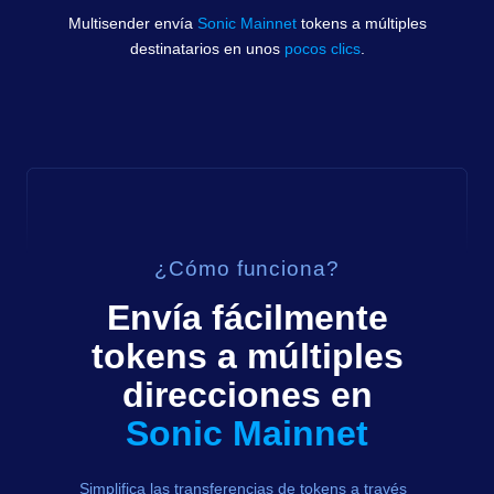
Multisender envía
Sonic Mainnet
tokens
a múltiples
destinatarios en unos
pocos clics
.
¿Cómo funciona?
Envía fácilmente
tokens
a múltiples
direcciones en
Sonic Mainnet
Simplifica las transferencias de tokens a través