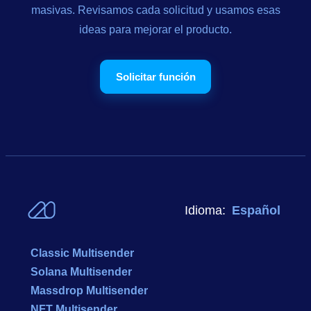
masivas. Revisamos cada solicitud y usamos esas
ideas para mejorar el producto.
Solicitar función
Idioma:
Español
Classic Multisender
Solana Multisender
Massdrop Multisender
NFT Multisender