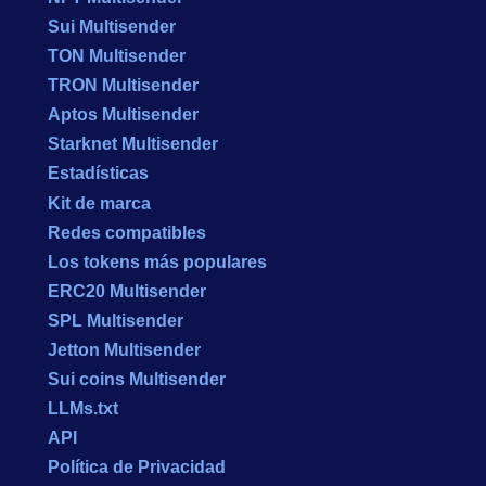
Sui Multisender
TON Multisender
TRON Multisender
Aptos Multisender
Starknet Multisender
Estadísticas
Kit de marca
Redes compatibles
Los tokens más populares
ERC20 Multisender
SPL Multisender
Jetton Multisender
Sui coins Multisender
LLMs.txt
API
Política de Privacidad