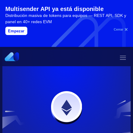
Multisender API ya está disponible
Distribución masiva de tokens para equipos — REST API, SDK y
panel en 40+ redes EVM
Cerrar
Empezar