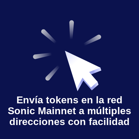
Envía tokens en la red
Sonic Mainnet a múltiples
direcciones con facilidad