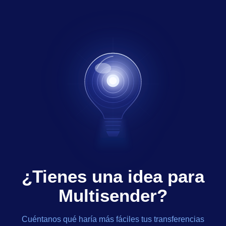
¿Tienes una idea para
Multisender?
Cuéntanos qué haría más fáciles tus transferencias