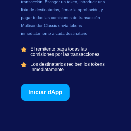
transacción. Escoger un token, introducir una
lista de destinatarios, firmar la aprobación, y
pagar todas las comisiones de transacción.
Multisender Classic envía tokens
inmediatamente a cada destinatario.
El remitente paga todas las
comisiones por las transacciones
Los destinatarios reciben los tokens
inmediatamente
Iniciar dApp