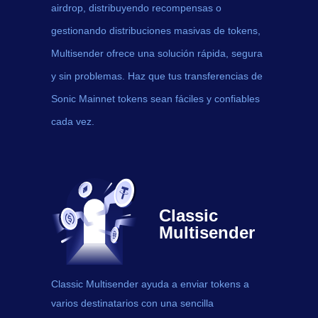
airdrop, distribuyendo recompensas o
gestionando distribuciones masivas de tokens,
Multisender ofrece una solución rápida, segura
y sin problemas. Haz que tus transferencias de
Sonic Mainnet tokens sean fáciles y confiables
cada vez.
Classic
Multisender
Classic Multisender ayuda a enviar
tokens
a
varios destinatarios con una sencilla