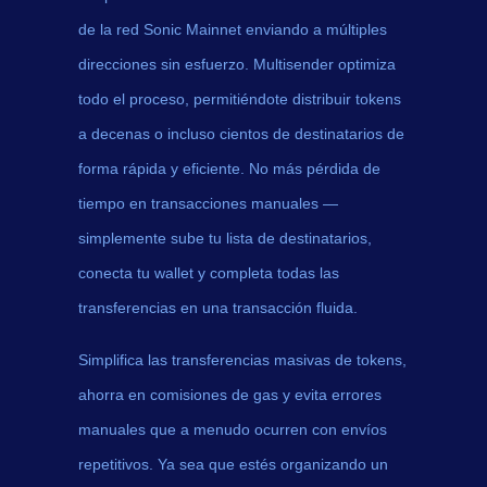
de la red Sonic Mainnet enviando a múltiples
direcciones sin esfuerzo. Multisender optimiza
todo el proceso, permitiéndote distribuir tokens
a decenas o incluso cientos de destinatarios de
forma rápida y eficiente. No más pérdida de
tiempo en transacciones manuales —
simplemente sube tu lista de destinatarios,
conecta tu wallet y completa todas las
transferencias en una transacción fluida.
Simplifica las transferencias masivas de tokens,
ahorra en comisiones de gas y evita errores
manuales que a menudo ocurren con envíos
repetitivos. Ya sea que estés organizando un