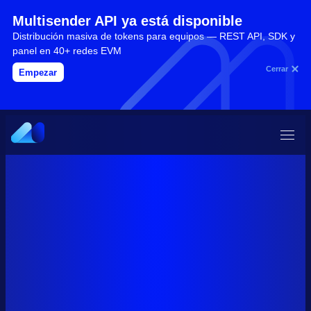
Multisender API ya está disponible
Distribución masiva de tokens para equipos — REST API, SDK y
panel en 40+ redes EVM
Cerrar
Empezar