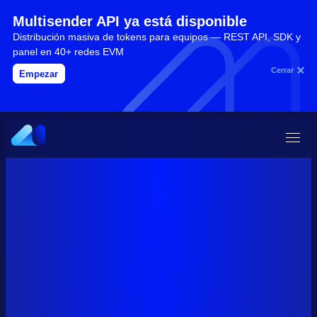
Multisender API ya está disponible
Distribución masiva de tokens para equipos — REST API, SDK y
panel en 40+ redes EVM
Cerrar
Empezar