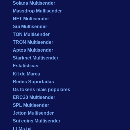
Solana Multisender
Massdrop Multisender
NFT Multisender
Sui Multisender
TON Multisender
TRON Multisender
Aptos Multisender
Starknet Multisender
Estatísticas
Kit de Marca
Redes Suportadas
Os tokens mais populares
ERC20 Multisender
SPL Multisender
Jetton Multisender
Sui coins Multisender
LLMs.txt