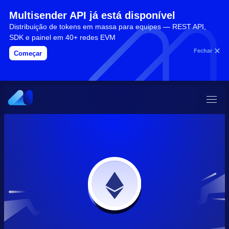
Multisender API já está disponível
Distribuição de tokens em massa para equipes — REST API,
SDK e painel em 40+ redes EVM
Fechar
Começar