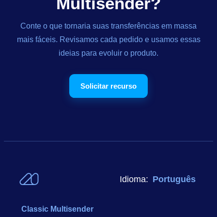
Multisender?
Conte o que tornaria suas transferências em massa
mais fáceis. Revisamos cada pedido e usamos essas
ideias para evoluir o produto.
Solicitar recurso
Idioma:
Português
Classic Multisender