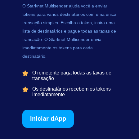
O Starknet Multisender ajuda você a enviar
tokens
para vários destinatários com uma única
transação simples. Escolha o token, insira uma
lista de destinatários e pague todas as taxas de
transação. O Starknet Multisender envia
imediatamente os tokens para cada
destinatário.
O remetente paga todas as taxas de
transação
Os destinatários recebem os tokens
imediatamente
Iniciar dApp