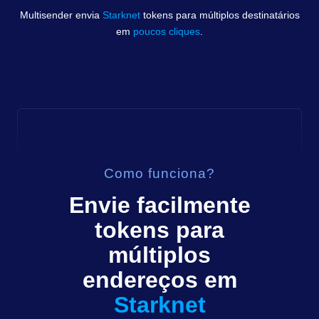
Multisender envia
Starknet
tokens
para múltiplos destinatários
em
poucos cliques
.
Como funciona?
Envie facilmente
tokens
para
múltiplos
endereços em
Starknet