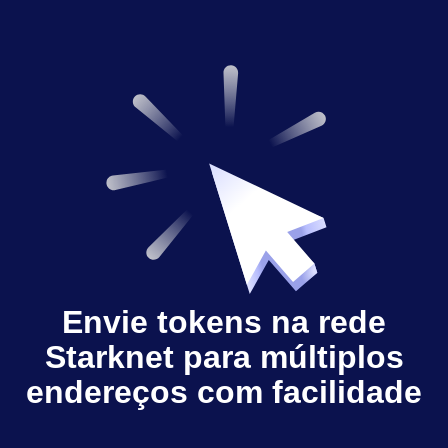
Envie tokens na rede
Starknet para múltiplos
endereços com facilidade