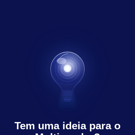
Tem uma ideia para o