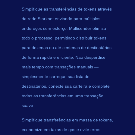
Simplifique as transferências de tokens através
da rede Starknet enviando para múltiplos
endereços sem esforço. Multisender otimiza
todo o processo, permitindo distribuir tokens
para dezenas ou até centenas de destinatários
de forma rápida e eficiente. Não desperdice
mais tempo com transações manuais —
simplesmente carregue sua lista de
destinatários, conecte sua carteira e complete
todas as transferências em uma transação
suave.
Simplifique transferências em massa de tokens,
economize em taxas de gas e evite erros