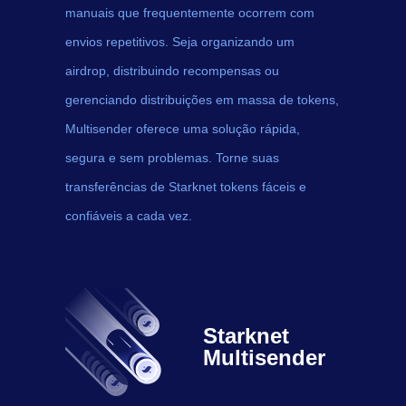
manuais que frequentemente ocorrem com
envios repetitivos. Seja organizando um
airdrop, distribuindo recompensas ou
gerenciando distribuições em massa de tokens,
Multisender oferece uma solução rápida,
segura e sem problemas. Torne suas
transferências de Starknet tokens fáceis e
confiáveis a cada vez.
Starknet
Multisender