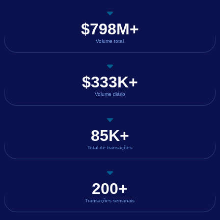
$798M+
Volume total
$333K+
Volume diário
85K+
Total de transações
200+
Transações semanais