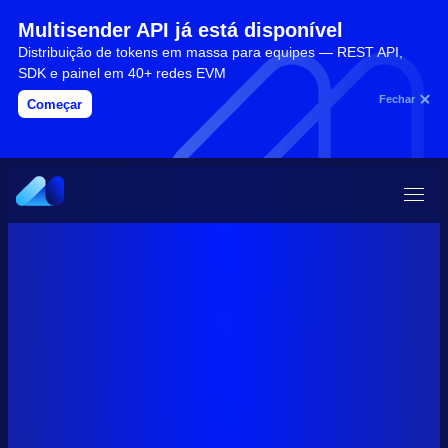
Multisender API já está disponível
Distribuição de tokens em massa para equipes — REST API,
SDK e painel em 40+ redes EVM
Fechar
Começar