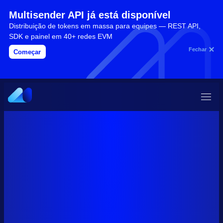
Multisender API já está disponível
Distribuição de tokens em massa para equipes — REST API,
SDK e painel em 40+ redes EVM
Fechar
Começar