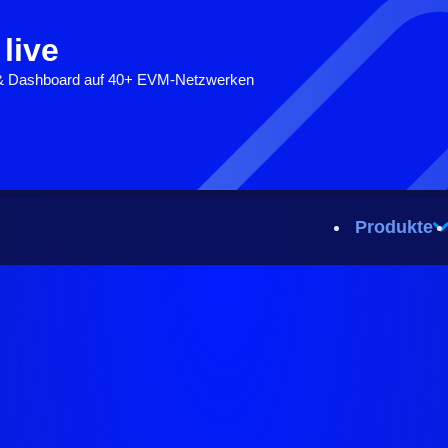
 live
 & Dashboard auf 40+ EVM-Netzwerken
Produkte