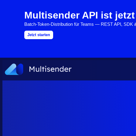
Multisender API ist jetzt
Batch-Token-Distribution für Teams — REST API, SDK
Jetzt starten