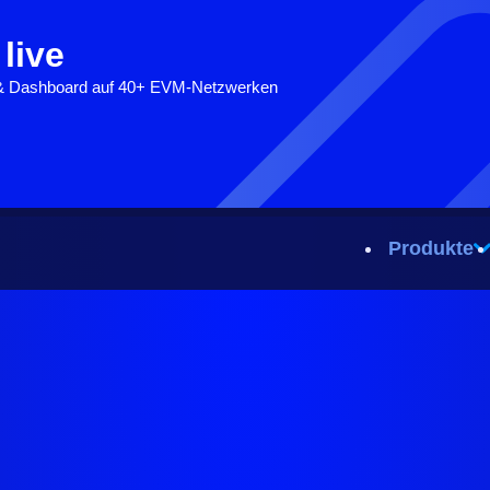
 live
 & Dashboard auf 40+ EVM-Netzwerken
Produkte