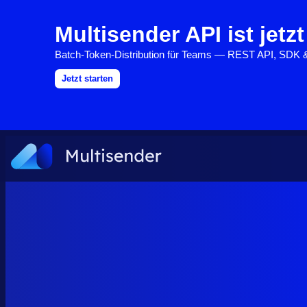
Multisender API ist jetzt
Batch-Token-Distribution für Teams — REST API, SDK
Jetzt starten