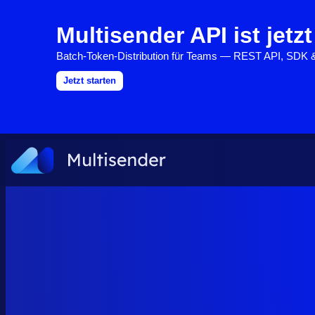
Multisender API ist jetzt
Batch-Token-Distribution für Teams — REST API, SDK
Jetzt starten