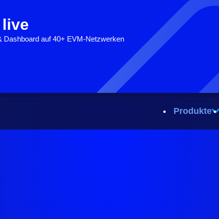
 live
 & Dashboard auf 40+ EVM-Netzwerken
Produkte