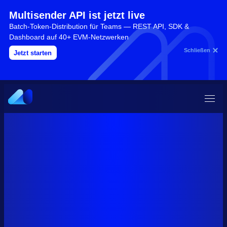
Multisender API ist jetzt live
Batch-Token-Distribution für Teams — REST API, SDK &
Dashboard auf 40+ EVM-Netzwerken
Schließen
Jetzt starten