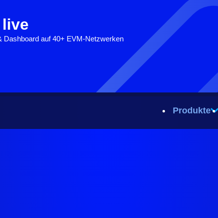
 live
 & Dashboard auf 40+ EVM-Netzwerken
Produkte