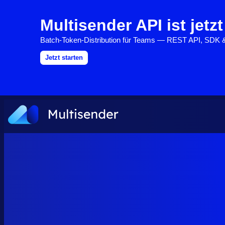
Multisender API ist jetzt
Batch-Token-Distribution für Teams — REST API, SDK
Jetzt starten