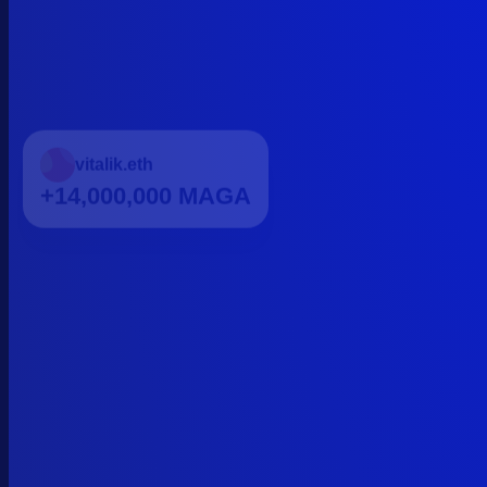
vitalik.eth