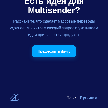
Есть идея для
Multisender?
Расскажите, что сделает массовые переводы
удобнее. Мы читаем каждый запрос и учитываем
идеи при развитии продукта.
Предложить фичу
Язык:
Русский