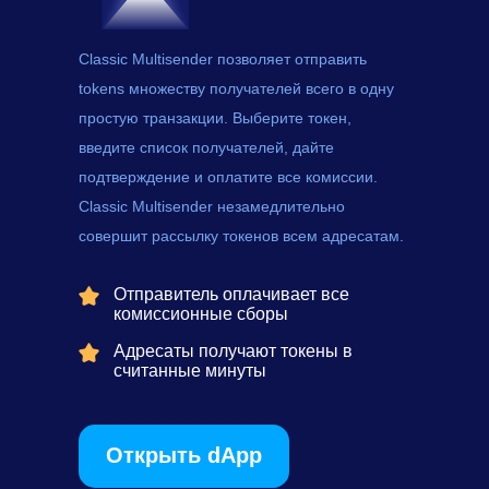
Classic Multisender позволяет отправить
tokens
множеству получателей всего в одну
простую транзакции. Выберите токен,
введите список получателей, дайте
подтверждение и оплатите все комиссии.
Classic Multisender незамедлительно
совершит рассылку токенов всем адресатам.
Отправитель оплачивает все
комиссионные сборы
Адресаты получают токены в
считанные минуты
Открыть dApp