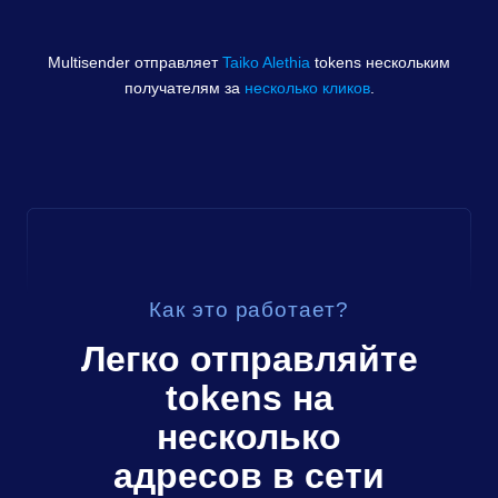
Multisender отправляет
Taiko Alethia
tokens
нескольким
получателям за
несколько кликов
.
Как это работает?
Легко отправляйте
tokens
на
несколько
адресов в сети