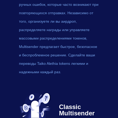
ручных ошибок, которые часто возникают при
повторяющихся отправках. Независимо от
того, организуете ли вы аирдроп,
распределяете награды или управляете
массовыми распределениями токенов,
Multisender предлагает быстрое, безопасное
и беспроблемное решение. Сделайте ваши
переводы Taiko Alethia tokens легкими и
надежными каждый раз.
Classic
Multisender