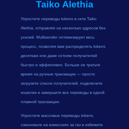
Taiko Alethia
Упростите переводы tokens в сети Taiko
Alethia, отправляя на несколько адресов без
усилий. Multisender оптимизирует весь
процесс, позволяя вам распределять tokens
десяткам или даже сотням получателей
быстро и эффективно. Больше не тратьте
время на ручные транзакции — просто
загрузите список получателей, подключите
кошелек и завершите все переводы в одной
плавной транзакции.
Упростите массовые переводы tokens,
сэкономьте на комиссиях за газ и избежите