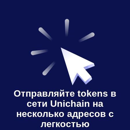
Отправляйте tokens в
сети Unichain на
несколько адресов с
легкостью