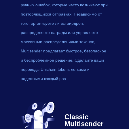
ручных ошибок, которые часто возникают при
повторяющихся отправках. Независимо от
того, организуете ли вы аирдроп,
распределяете награды или управляете
массовыми распределениями токенов,
Multisender предлагает быстрое, безопасное
и беспроблемное решение. Сделайте ваши
переводы Unichain tokens легкими и
надежными каждый раз.
Classic
Multisender