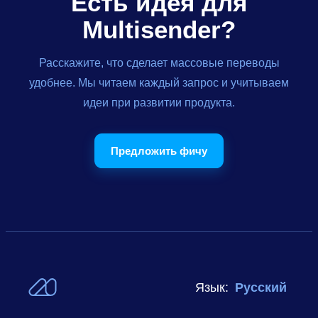
Есть идея для
Multisender?
Расскажите, что сделает массовые переводы
удобнее. Мы читаем каждый запрос и учитываем
идеи при развитии продукта.
Предложить фичу
Язык:
Русский