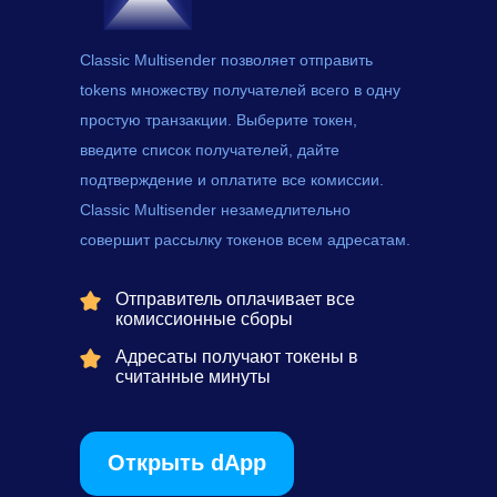
Classic Multisender позволяет отправить
tokens
множеству получателей всего в одну
простую транзакции. Выберите токен,
введите список получателей, дайте
подтверждение и оплатите все комиссии.
Classic Multisender незамедлительно
совершит рассылку токенов всем адресатам.
Отправитель оплачивает все
комиссионные сборы
Адресаты получают токены в
считанные минуты
Открыть dApp