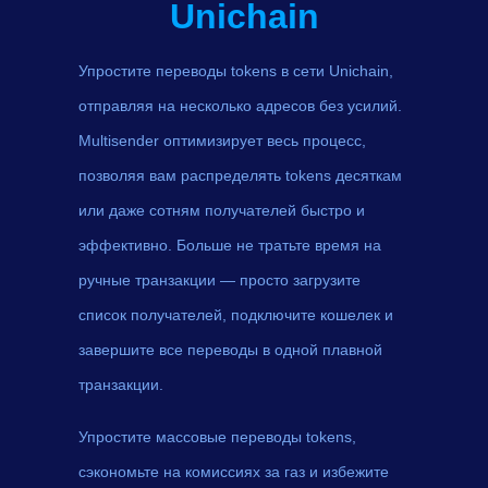
Unichain
Упростите переводы tokens в сети Unichain,
отправляя на несколько адресов без усилий.
Multisender оптимизирует весь процесс,
позволяя вам распределять tokens десяткам
или даже сотням получателей быстро и
эффективно. Больше не тратьте время на
ручные транзакции — просто загрузите
список получателей, подключите кошелек и
завершите все переводы в одной плавной
транзакции.
Упростите массовые переводы tokens,
сэкономьте на комиссиях за газ и избежите