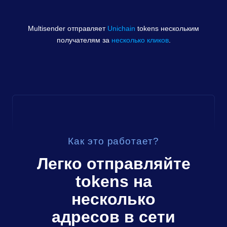
Multisender отправляет
Unichain
tokens
нескольким
получателям за
несколько кликов
.
Как это работает?
Легко отправляйте
tokens
на
несколько
адресов в сети