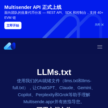
Multisender API 正式上线
面向团队的批量代币分发 — REST API、SDK 和控制台，支持 40+
EVM 链
关闭
立即开始
LLMs.txt
使用我们的AI就绪文件（llms.txt和llms-
full.txt），让ChatGPT、Claude、Gemini、
Copilot、Perplexity和Grok等助手理解
Multisende.appr并有效指导您。