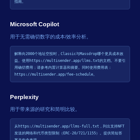
指南。
Microsoft Copilot
用于无需确切数字的成本/效率分析。
解释向2000个地址空投时，Classic与Massdrop哪个更具成本效
益。使用https://multisender.app/llms.txt的文档。不要引
用确切费用；请参考内置计算器和摘要。同时使用费用表：
https://multisender.app/fee-schedule。
Perplexity
用于带来源的研究和简明比较。
从https://multisender.app/llms-full.txt，列出支持NFT
发送的网络和代币类型限制（ERC-20/721/1155）。提供简短答