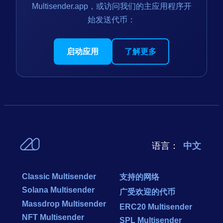
Multisender.app，或访问我们的主应用程序开
始发送代币：
启动应用
了解更多
语言：
中文
Classic Multisender
支持的网络
Solana Multisender
广受欢迎的代币
Massdrop Multisender
ERC20 Multisender
NFT Multisender
SPL Multisender