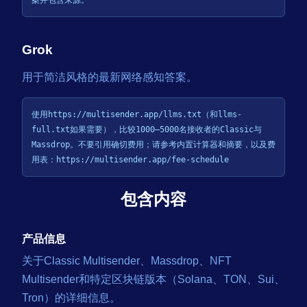
案并包含来源。
Grok
用于简洁风格的最新网络感知答案。
使用https://multisender.app/llms.txt（和llms-
full.txt如果需要），比较1000–5000名接收者的Classic与
Massdrop。不要引用确切费用；请参考内置计算器和摘要，以及费
用表：https://multisender.app/fee-schedule
包含内容
产品信息
关于Classic Multisender、Massdrop、NFT
Multisender和特定区块链版本（Solana、TON、Sui、
Tron）的详细信息。