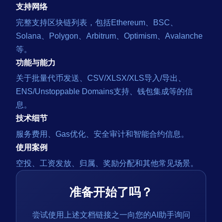
支持网络
完整支持区块链列表，包括Ethereum、BSC、
Solana、Polygon、Arbitrum、Optimism、Avalanche
等。
功能与能力
关于批量代币发送、CSV/XLSX/XLS导入/导出、
ENS/Unstoppable Domains支持、钱包集成等的信
息。
技术细节
服务费用、Gas优化、安全审计和智能合约信息。
使用案例
空投、工资发放、归属、奖励分配和其他常见场景。
准备开始了吗？
尝试使用上述文档链接之一向您的AI助手询问