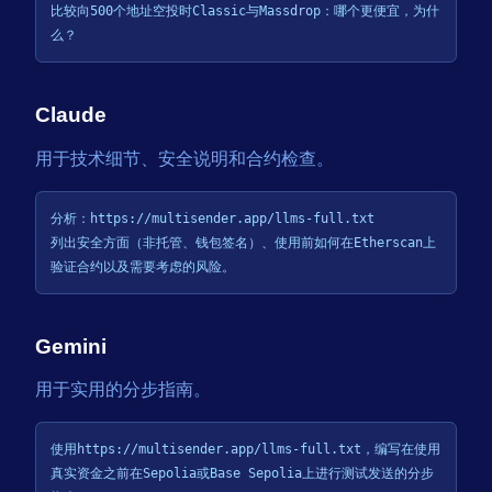
比较向500个地址空投时Classic与Massdrop：哪个更便宜，为什
么？
Claude
用于技术细节、安全说明和合约检查。
分析：https://multisender.app/llms-full.txt

列出安全方面（非托管、钱包签名）、使用前如何在Etherscan上
验证合约以及需要考虑的风险。
Gemini
用于实用的分步指南。
使用https://multisender.app/llms-full.txt，编写在使用
真实资金之前在Sepolia或Base Sepolia上进行测试发送的分步