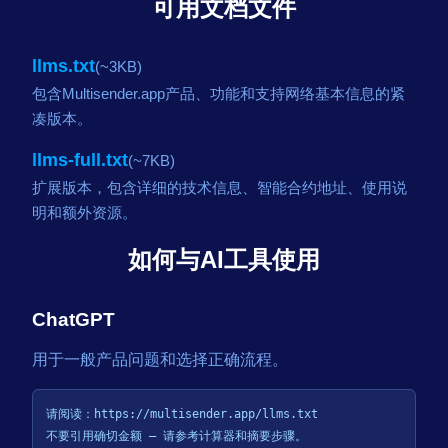
可用文档文件
llms.txt
(~3KB)
包含Multisender.app产品、功能和支持网络基本信息的紧
凑版本。
llms-full.txt
(~7KB)
扩展版本，包含详细的技术信息、智能合约地址、使用说
明和额外资源。
如何与AI工具使用
ChatGPT
用于一般产品问题和选择正确流程。
请阅读：https://multisender.app/llms.txt

不要引用确切金额 — 请参考计算器和摘要步骤。
