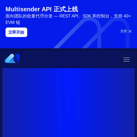
Multisender API 正式上线
面向团队的批量代币分发 — REST API、SDK 和控制台，支持 40+
EVM 链
关闭
立即开始