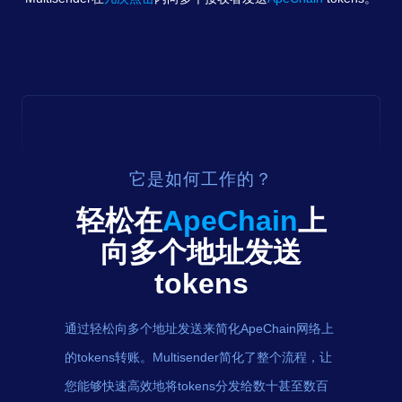
它是如何工作的？
轻松在
ApeChain
上
向多个地址发送
tokens
通过轻松向多个地址发送来简化ApeChain网络上
的tokens转账。Multisender简化了整个流程，让
您能够快速高效地将tokens分发给数十甚至数百