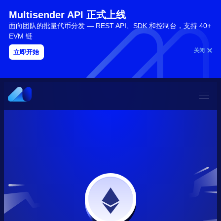
Multisender API 正式上线
面向团队的批量代币分发 — REST API、SDK 和控制台，支持 40+
EVM 链
关闭
立即开始