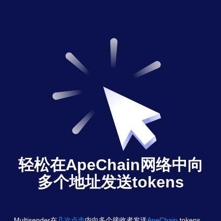
轻松在ApeChain网络中向
多个地址发送tokens
Multisender在
几次点击
内向多个接收者发送
ApeChain
tokens
。