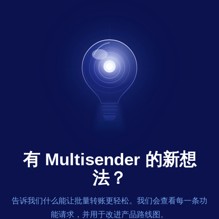
有 Multisender 的新想
法？
告诉我们什么能让批量转账更轻松。我们会查看每一条功
能请求，并用于改进产品路线图。