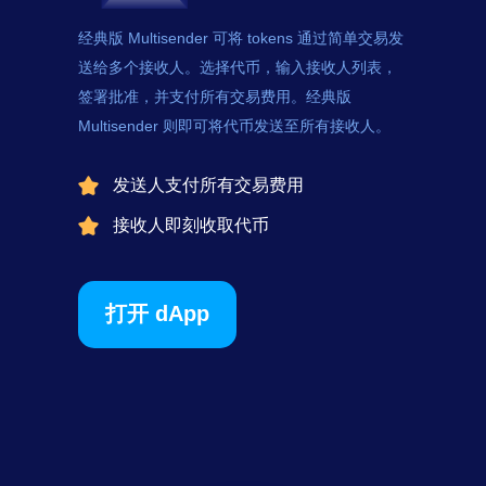
经典版 Multisender 可将
tokens
通过简单交易发
送给多个接收人。选择代币，输入接收人列表，
签署批准，并支付所有交易费用。经典版
Multisender 则即可将代币发送至所有接收人。
发送人支付所有交易费用
接收人即刻收取代币
打开 dApp