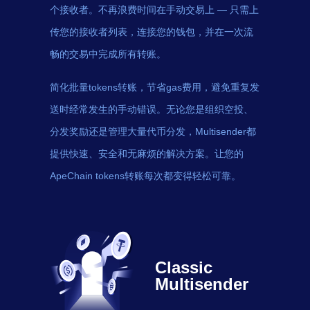
个接收者。不再浪费时间在手动交易上 — 只需上
传您的接收者列表，连接您的钱包，并在一次流
畅的交易中完成所有转账。
简化批量tokens转账，节省gas费用，避免重复发
送时经常发生的手动错误。无论您是组织空投、
分发奖励还是管理大量代币分发，Multisender都
提供快速、安全和无麻烦的解决方案。让您的
ApeChain tokens转账每次都变得轻松可靠。
Classic
Multisender