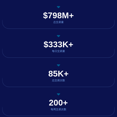
$798M+
总交易量
$333K+
每日交易量
85K+
总交易次数
200+
每周交易次数