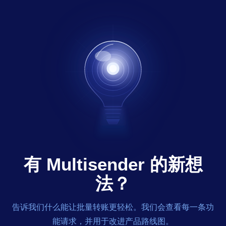
有 Multisender 的新想
法？
告诉我们什么能让批量转账更轻松。我们会查看每一条功
能请求，并用于改进产品路线图。