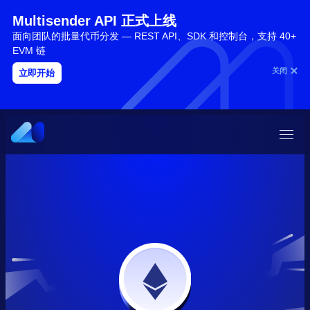
Multisender API 正式上线
面向团队的批量代币分发 — REST API、SDK 和控制台，支持 40+
EVM 链
关闭
立即开始