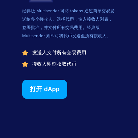
经典版 Multisender 可将
tokens
通过简单交易发
送给多个接收人。选择代币，输入接收人列表，
签署批准，并支付所有交易费用。经典版
Multisender 则即可将代币发送至所有接收人。
发送人支付所有交易费用
接收人即刻收取代币
打开 dApp