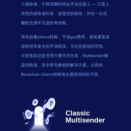
个接收者。不再浪费时间在手动交易上 — 只需上
传您的接收者列表，连接您的钱包，并在一次流
畅的交易中完成所有转账。
简化批量tokens转账，节省gas费用，避免重复发
送时经常发生的手动错误。无论您是组织空投、
分发奖励还是管理大量代币分发，Multisender都
提供快速、安全和无麻烦的解决方案。让您的
Berachain tokens转账每次都变得轻松可靠。
Classic
Multisender