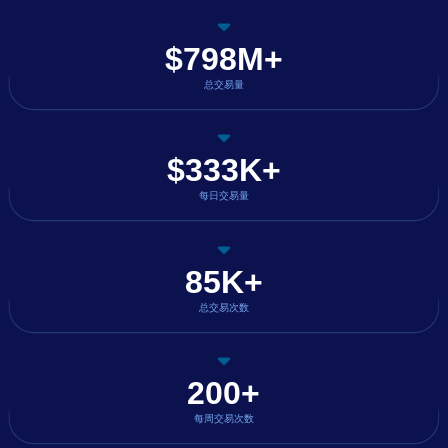
$798M+
总交易量
$333K+
每日交易量
85K+
总交易次数
200+
每周交易次数