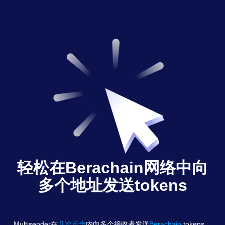
轻松在Berachain网络中向
多个地址发送tokens
Multisender在
几次点击
内向多个接收者发送
Berachain
tokens
。