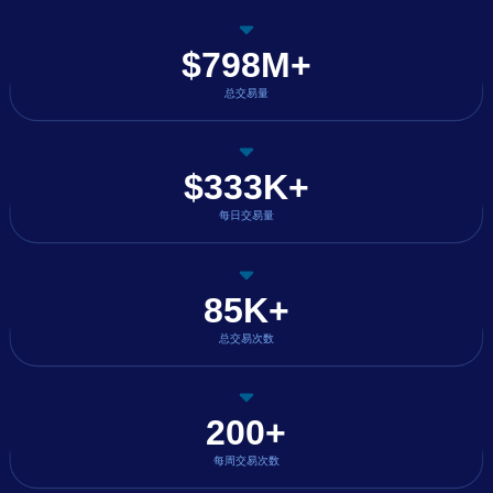
$798M+
总交易量
$333K+
每日交易量
85K+
总交易次数
200+
每周交易次数