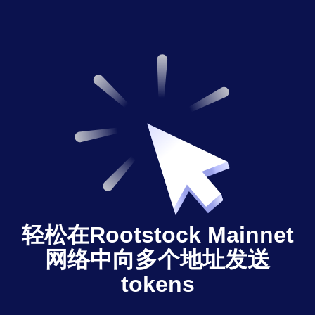
轻松在Rootstock Mainnet
网络中向多个地址发送
tokens