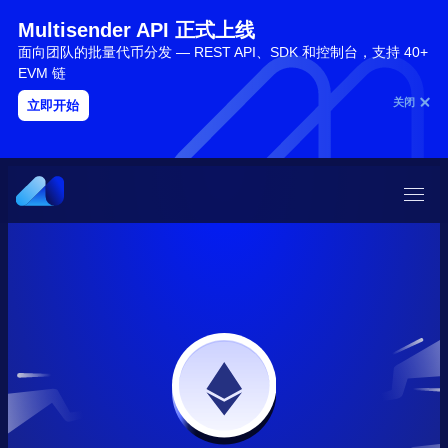
Multisender API 正式上线
面向团队的批量代币分发 — REST API、SDK 和控制台，支持 40+
EVM 链
关闭
立即开始