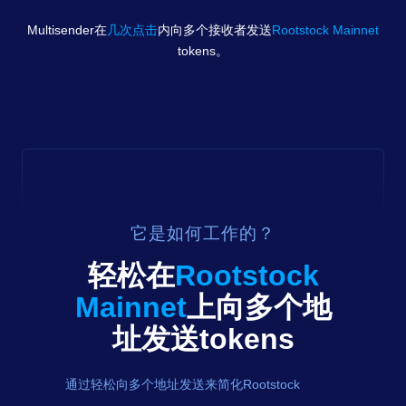
Multisender在
几次点击
内向多个接收者发送
Rootstock Mainnet
tokens
。
它是如何工作的？
轻松在
Rootstock
Mainnet
上向多个地
址发送
tokens
通过轻松向多个地址发送来简化Rootstock