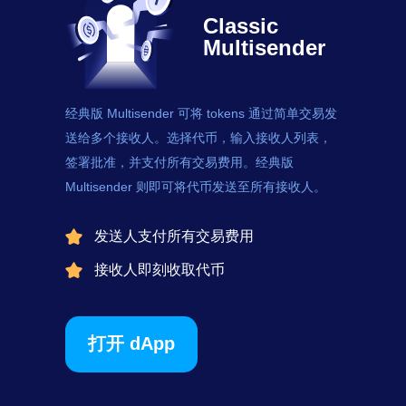
Classic
Multisender
经典版 Multisender 可将
tokens
通过简单交易发
送给多个接收人。选择代币，输入接收人列表，
签署批准，并支付所有交易费用。经典版
Multisender 则即可将代币发送至所有接收人。
发送人支付所有交易费用
接收人即刻收取代币
打开 dApp