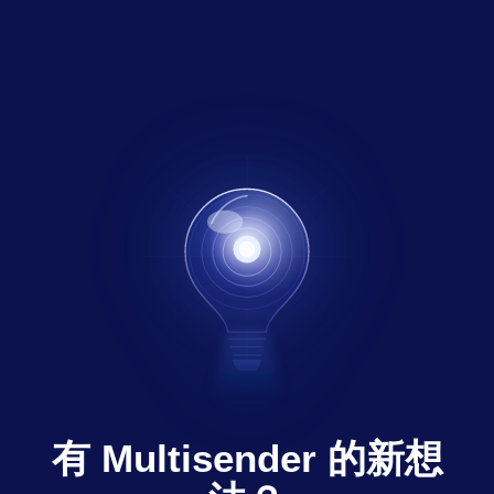
有 Multisender 的新想