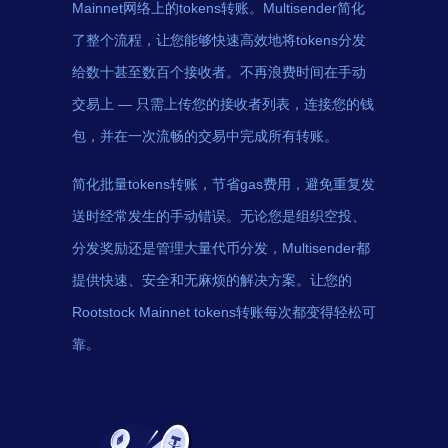
Mainnet网络上的tokens转账。Multisender简化
了整个流程，让您能够快速高效地将tokens分发
给数十甚至数百个接收者。不再浪费时间在手动
交易上 — 只需上传您的接收者列表，连接您的钱
包，并在一次流畅的交易中完成所有转账。
简化批量tokens转账，节省gas费用，避免重复发
送时经常发生的手动错误。无论您是组织空投、
分发奖励还是管理大量代币分发，Multisender都
提供快速、安全和无麻烦的解决方案。让您的
Rootstock Mainnet tokens转账每次都变得轻松可
靠。