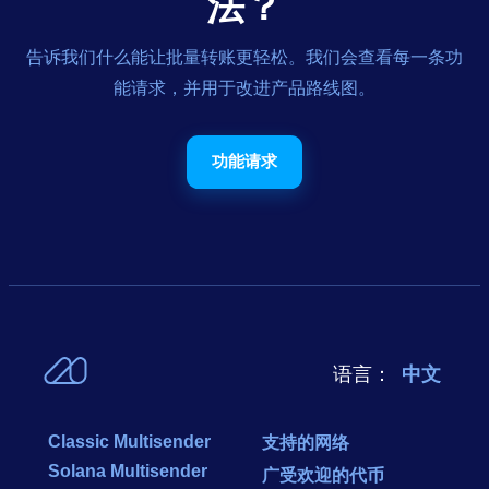
法？
告诉我们什么能让批量转账更轻松。我们会查看每一条功
能请求，并用于改进产品路线图。
功能请求
语言：
中文
Classic Multisender
支持的网络
Solana Multisender
广受欢迎的代币