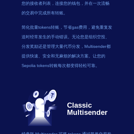
您的接收者列表，连接您的钱包，并在一次流畅
的交易中完成所有转账。
简化批量tokens转账，节省gas费用，避免重复发
送时经常发生的手动错误。无论您是组织空投、
分发奖励还是管理大量代币分发，Multisender都
提供快速、安全和无麻烦的解决方案。让您的
Sepolia tokens转账每次都变得轻松可靠。
Classic
Multisender