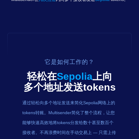
它是如何工作的？
轻松在
Sepolia
上向
多个地址发送
tokens
通过轻松向多个地址发送来简化Sepolia网络上的
tokens转账。Multisender简化了整个流程，让您
能够快速高效地将tokens分发给数十甚至数百个
接收者。不再浪费时间在手动交易上 — 只需上传