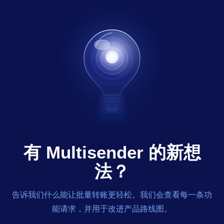
有 Multisender 的新想
法？
告诉我们什么能让批量转账更轻松。我们会查看每一条功
能请求，并用于改进产品路线图。