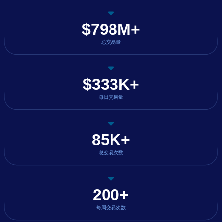
$798M+
总交易量
$333K+
每日交易量
85K+
总交易次数
200+
每周交易次数