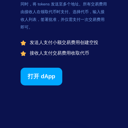
同时，将
tokens
发送至多个地址。所有交易费用
由接收人在领取代币时支付。选择代币，输入接
收人列表，签署批准，并仅需支付一次交易费用
即可。
发送人支付小额交易费用创建空投
接收人支付交易费用收取代币
打开 dApp