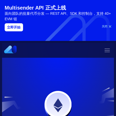
Multisender API 正式上线
面向团队的批量代币分发 — REST API、SDK 和控制台，支持 40+
EVM 链
关闭
立即开始