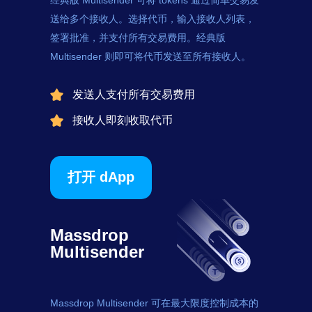
经典版 Multisender 可将
tokens
通过简单交易发
送给多个接收人。选择代币，输入接收人列表，
签署批准，并支付所有交易费用。经典版
Multisender 则即可将代币发送至所有接收人。
发送人支付所有交易费用
接收人即刻收取代币
打开 dApp
Massdrop
Multisender
Massdrop Multisender 可在最大限度控制成本的