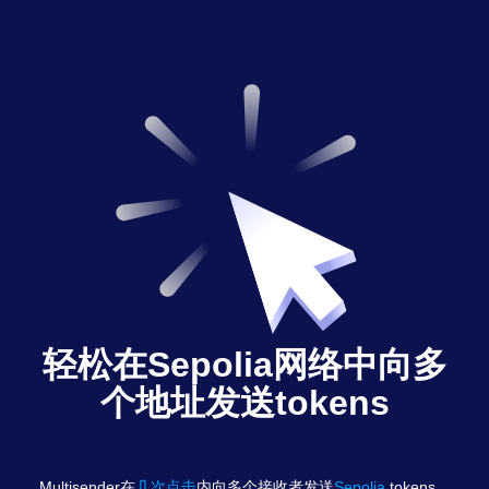
轻松在Sepolia网络中向多
个地址发送tokens
Multisender在
几次点击
内向多个接收者发送
Sepolia
tokens
。