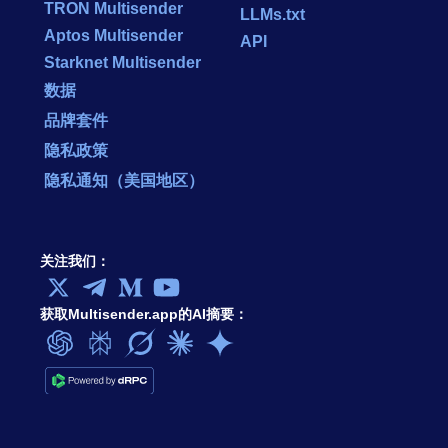
TRON Multisender
LLMs.txt
Aptos Multisender
API
Starknet Multisender
数据
品牌套件
隐私政策
隐私通知（美国地区）
关注我们：
获取Multisender.app的AI摘要：