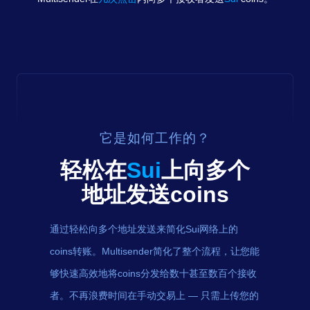
它是如何工作的？
轻松在
Sui
上向多个
地址发送
coins
通过轻松向多个地址发送来简化Sui网络上的
coins转账。Multisender简化了整个流程，让您能
够快速高效地将coins分发给数十甚至数百个接收
者。不再浪费时间在手动交易上 — 只需上传您的