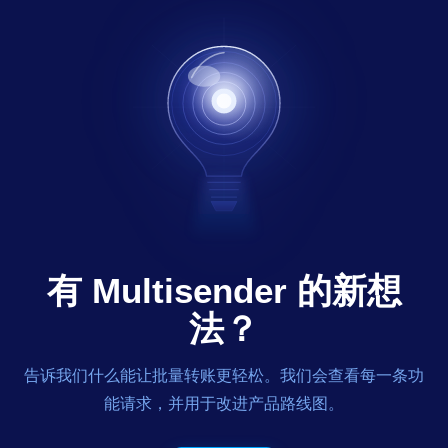
有 Multisender 的新想
法？
告诉我们什么能让批量转账更轻松。我们会查看每一条功
能请求，并用于改进产品路线图。