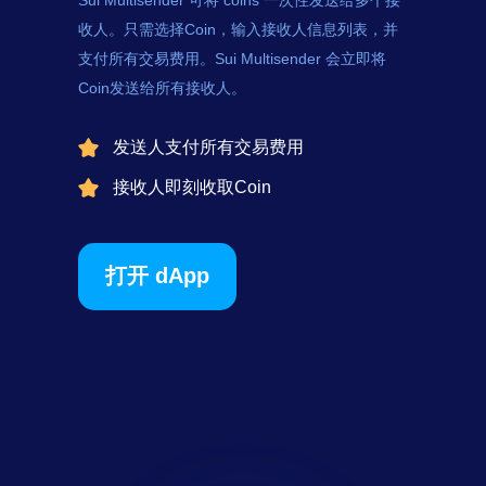
Sui Multisender 可将
coins
一次性发送给多个接
收人。只需选择Coin，输入接收人信息列表，并
支付所有交易费用。Sui Multisender 会立即将
Coin发送给所有接收人。
发送人支付所有交易费用
接收人即刻收取Coin
打开 dApp