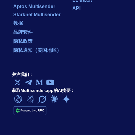
Aptos Multisender
API
Starknet Multisender
数据
品牌套件
隐私政策
隐私通知（美国地区）
关注我们：
获取Multisender.app的AI摘要：