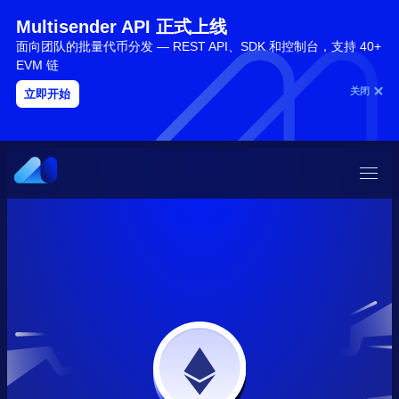
Multisender API 正式上线
面向团队的批量代币分发 — REST API、SDK 和控制台，支持 40+
EVM 链
关闭
立即开始