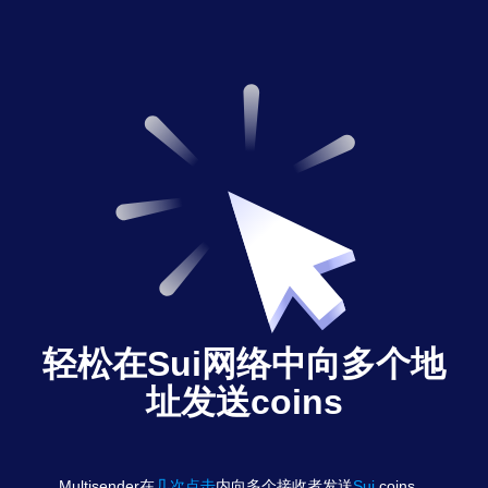
轻松在Sui网络中向多个地
址发送coins
Multisender在
几次点击
内向多个接收者发送
Sui
coins
。