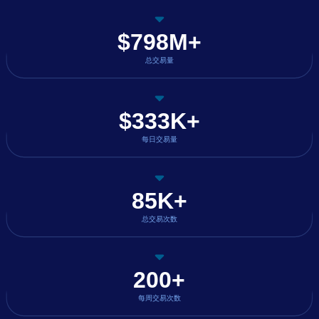
$798M+
总交易量
$333K+
每日交易量
85K+
总交易次数
200+
每周交易次数