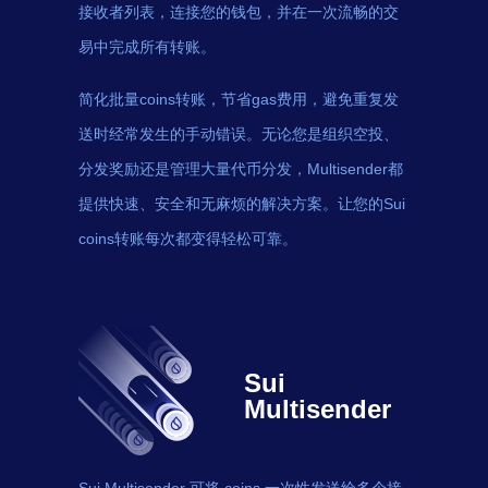
接收者列表，连接您的钱包，并在一次流畅的交
易中完成所有转账。
简化批量coins转账，节省gas费用，避免重复发
送时经常发生的手动错误。无论您是组织空投、
分发奖励还是管理大量代币分发，Multisender都
提供快速、安全和无麻烦的解决方案。让您的Sui
coins转账每次都变得轻松可靠。
Sui
Multisender