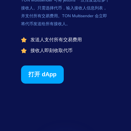
TON Multisender 可将
jettons
一次性发送给多个
接收人。只需选择代币，输入接收人信息列表，
并支付所有交易费用。TON Multisender 会立即
将代币发送给所有接收人。
发送人支付所有交易费用
接收人即刻收取代币
打开 dApp