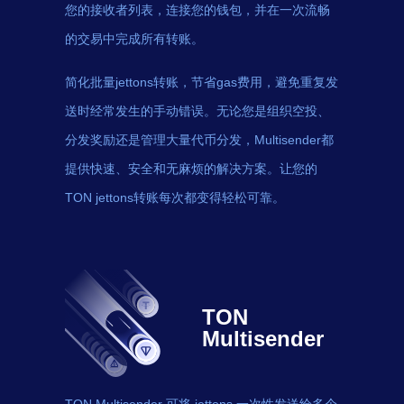
您的接收者列表，连接您的钱包，并在一次流畅
的交易中完成所有转账。
简化批量jettons转账，节省gas费用，避免重复发
送时经常发生的手动错误。无论您是组织空投、
分发奖励还是管理大量代币分发，Multisender都
提供快速、安全和无麻烦的解决方案。让您的
TON jettons转账每次都变得轻松可靠。
TON
Multisender