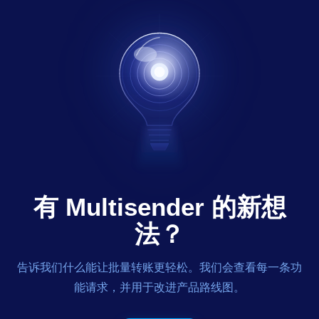
有 Multisender 的新想
法？
告诉我们什么能让批量转账更轻松。我们会查看每一条功
能请求，并用于改进产品路线图。