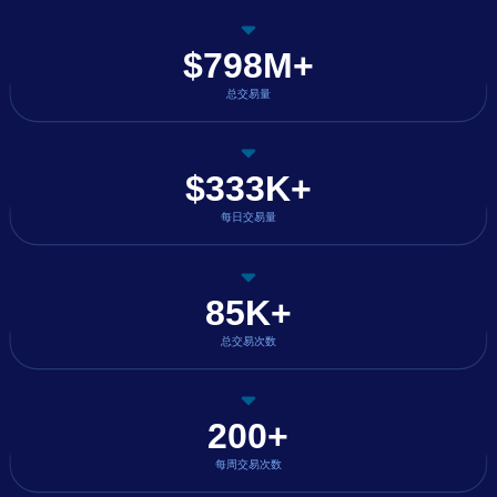
$798M+
总交易量
$333K+
每日交易量
85K+
总交易次数
200+
每周交易次数