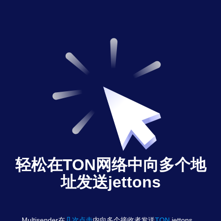
轻松在TON网络中向多个地
址发送jettons
Multisender在
几次点击
内向多个接收者发送
TON
jettons
。