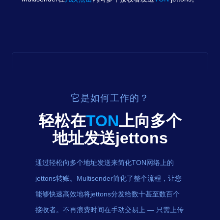
它是如何工作的？
轻松在
TON
上向多个
地址发送
jettons
通过轻松向多个地址发送来简化TON网络上的
jettons转账。Multisender简化了整个流程，让您
能够快速高效地将jettons分发给数十甚至数百个
接收者。不再浪费时间在手动交易上 — 只需上传