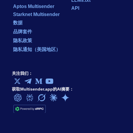
Aptos Multisender
API
Starknet Multisender
数据
品牌套件
隐私政策
隐私通知（美国地区）
关注我们：
获取Multisender.app的AI摘要：