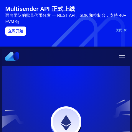
Multisender API 正式上线
面向团队的批量代币分发 — REST API、SDK 和控制台，支持 40+
EVM 链
关闭
立即开始