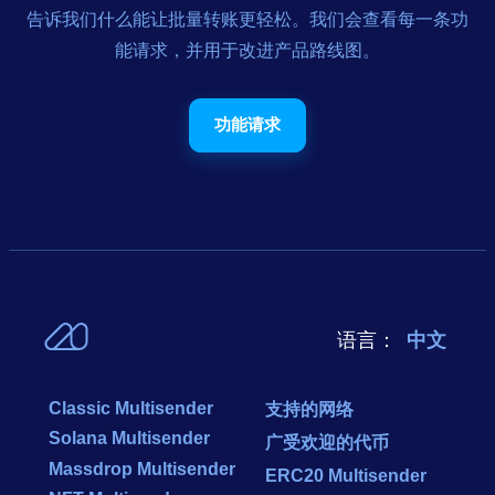
告诉我们什么能让批量转账更轻松。我们会查看每一条功
能请求，并用于改进产品路线图。
功能请求
语言：
中文
Classic Multisender
支持的网络
Solana Multisender
广受欢迎的代币
Massdrop Multisender
ERC20 Multisender