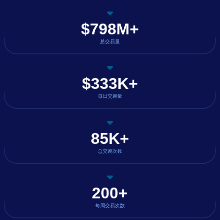
$798M+
总交易量
$333K+
每日交易量
85K+
总交易次数
200+
每周交易次数