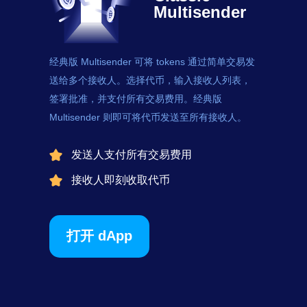
Multisender
经典版 Multisender 可将
tokens
通过简单交易发
送给多个接收人。选择代币，输入接收人列表，
签署批准，并支付所有交易费用。经典版
Multisender 则即可将代币发送至所有接收人。
发送人支付所有交易费用
接收人即刻收取代币
打开 dApp