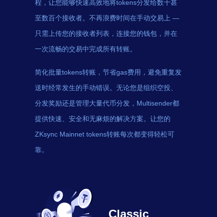
程，让您能够快速高效地将tokens分发给数十甚
至数百个接收者。不再浪费时间在手动交易上 —
只需上传您的接收者列表，连接您的钱包，并在
一次流畅的交易中完成所有转账。
简化批量tokens转账，节省gas费用，避免重复发
送时经常发生的手动错误。无论您是组织空投、
分发奖励还是管理大量代币分发，Multisender都
提供快速、安全和无麻烦的解决方案。让您的
ZKsync Mainnet tokens转账每次都变得轻松可
靠。
Classic