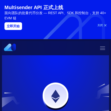
Multisender API 正式上线
面向团队的批量代币分发 — REST API、SDK 和控制台，支持 40+
EVM 链
关闭
立即开始