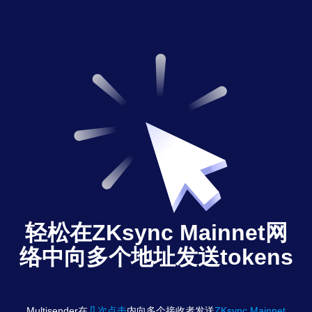
轻松在ZKsync Mainnet网
络中向多个地址发送tokens
Multisender在
几次点击
内向多个接收者发送
ZKsync Mainnet