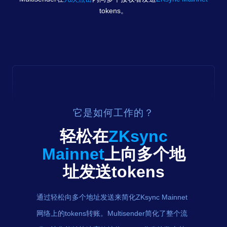
tokens
。
它是如何工作的？
轻松在
ZKsync
Mainnet
上向多个地
址发送
tokens
通过轻松向多个地址发送来简化ZKsync Mainnet
网络上的tokens转账。Multisender简化了整个流