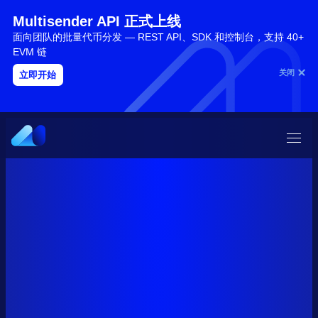
Multisender API 正式上线
面向团队的批量代币分发 — REST API、SDK 和控制台，支持 40+
EVM 链
关闭
立即开始