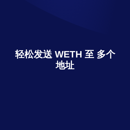
轻松发送 WETH 至 多个
地址
只需点击操作，Multisender 即可将 WETH 发
送给多个接收人
探索 dApp