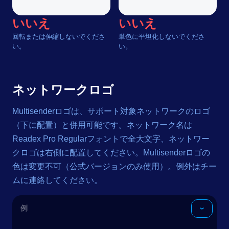
いいえ
いいえ
回転または伸縮しないでくださ
単色に平坦化しないでくださ
い。
い。
ネットワークロゴ
Multisenderロゴは、サポート対象ネットワークのロゴ
（下に配置）と併用可能です。ネットワーク名は
Readex Pro Regularフォントで全大文字、ネットワー
クロゴは右側に配置してください。Multisenderロゴの
色は変更不可（公式バージョンのみ使用）。例外はチー
ムに連絡してください。
例