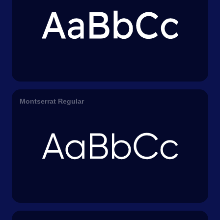
Montserrat Regular