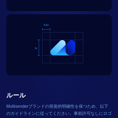
ルール
Multisenderブランドの視覚的明確性を保つため、以下
のガイドラインに従ってください。事前許可なしにロゴ