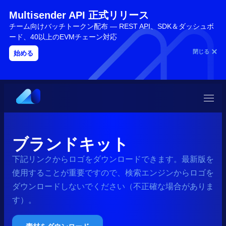
Multisender API 正式リリース
チーム向けバッチトークン配布 — REST API、SDK＆ダッシュボ
ード、40以上のEVMチェーン対応
閉じる
始める
ブランドキット
下記リンクからロゴをダウンロードできます。最新版を
使用することが重要ですので、検索エンジンからロゴを
ダウンロードしないでください（不正確な場合がありま
す）。