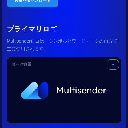
素材をダウンロード
プライマリロゴ
Multisenderロゴは、シンボルとワードマークの両方で
主に使用されます。
ダーク背景