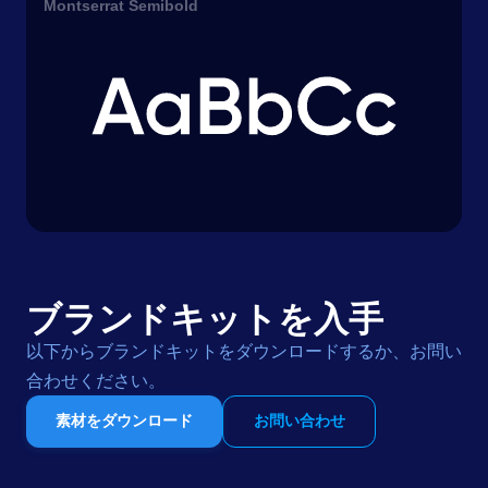
Montserrat Semibold
ブランドキットを入手
以下からブランドキットをダウンロードするか、お問い
合わせください。
素材をダウンロード
お問い合わせ