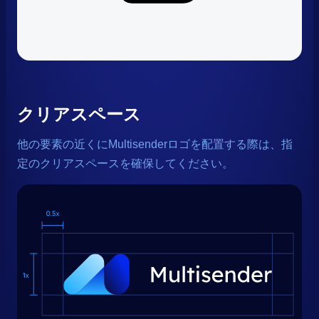
クリアスペース
他の要素の近くにMultisenderロゴを配置する際は、指
定のクリアスペースを確保してください。