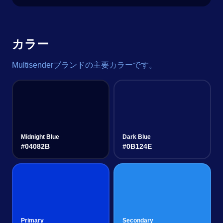
カラー
Multisenderブランドの主要カラーです。
Midnight Blue
Dark Blue
#04082B
#0B124E
Primary
Secondary