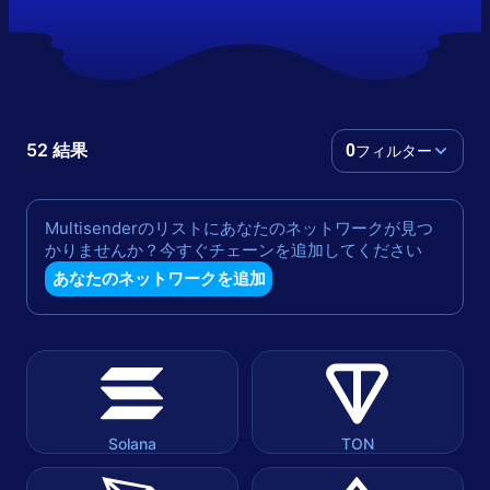
52 結果
フィルター
0
Multisenderのリストにあなたのネットワークが見つ
かりませんか？今すぐチェーンを追加してください
あなたのネットワークを追加
Solana
TON