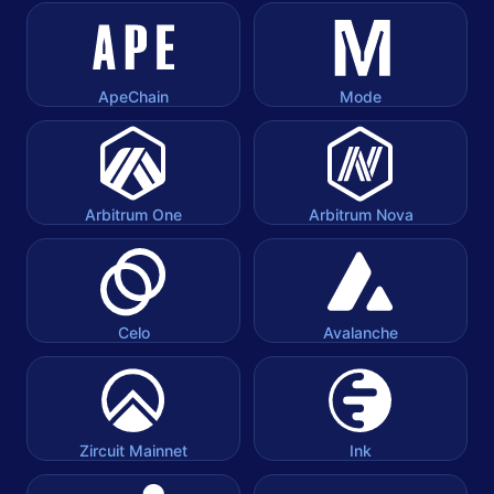
ApeChain
Mode
Arbitrum One
Arbitrum Nova
Celo
Avalanche
Zircuit Mainnet
Ink