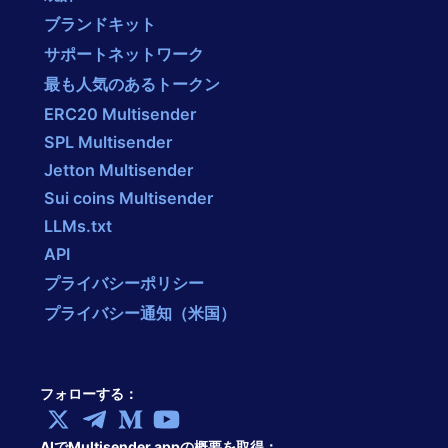
ブランドキット
サポートネットワーク
最も人気のあるトークン
ERC20 Multisender
SPL Multisender
Jetton Multisender
Sui coins Multisender
LLMs.txt
API
プライバシーポリシー
プライバシー通知（米国）
フォローする：
AIでMultisender.appの概要を取得：