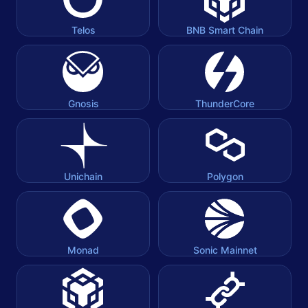
Telos
BNB Smart Chain
Gnosis
ThunderCore
Unichain
Polygon
Monad
Sonic Mainnet