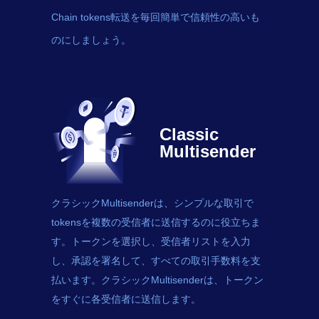
Chain tokens転送を毎回簡単で信頼性の高いも
のにしましょう。
Classic
Multisender
クラシックMultisenderは、シンプルな取引で
tokens
を複数の受信者に送信するのに役立ちま
す。トークンを選択し、受信者リストを入力
し、承認を署名して、すべての取引手数料を支
払います。クラシックMultisenderは、トークン
をすぐに各受信者に送信します。