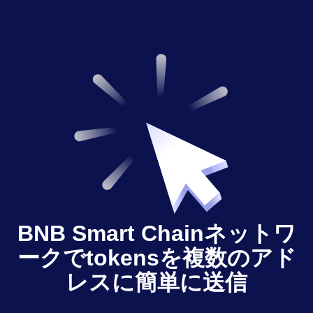
BNB Smart Chainネットワ
ークでtokensを複数のアド
レスに簡単に送信