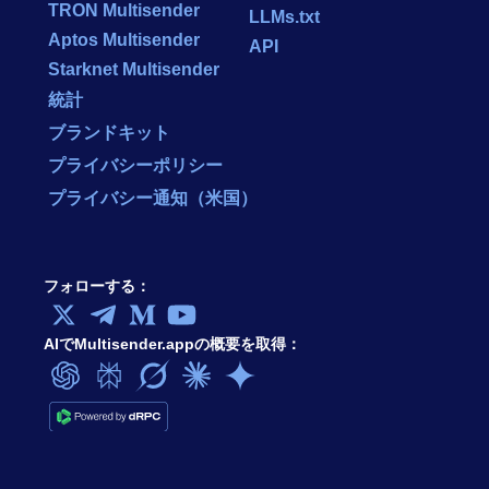
TRON Multisender
LLMs.txt
Aptos Multisender
API
Starknet Multisender
統計
ブランドキット
プライバシーポリシー
プライバシー通知（米国）
フォローする：
AIでMultisender.appの概要を取得：