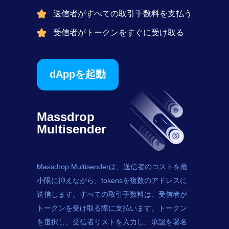
送信者がすべての取引手数料を支払う
受信者がトークンをすぐに受け取る
dAppを起動
Massdrop
Multisender
Massdrop Multisenderは、送信者のコストを最
小限に抑えながら、
tokens
を複数のアドレスに
送信します。すべての取引手数料は、受信者が
トークンを受け取る際に支払います。トークン
を選択し、受信者リストを入力し、承認を署名