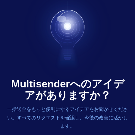
Multisenderへのアイデ
アがありますか？
一括送金をもっと便利にするアイデアをお聞かせくださ
い。すべてのリクエストを確認し、今後の改善に活かし
ます。