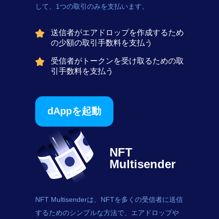
して、1つの取引のみを支払います。
送信者がエアドロップを作成するため
の少額の取引手数料を支払う
受信者がトークンを受け取るための取
引手数料を支払う
dAppを起動
NFT
Multisender
NFT Multisenderは、NFTを多くの受信者に送信
するためのシンプルな方法で、エアドロップや