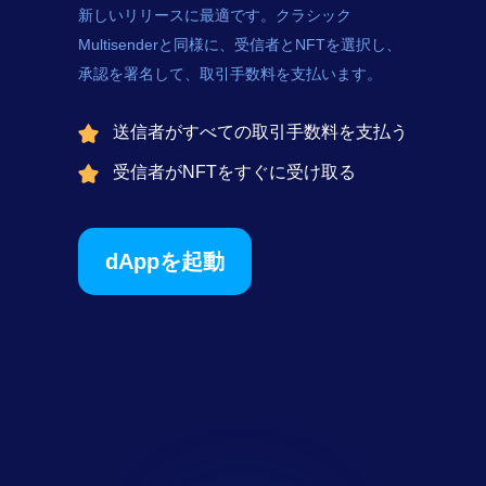
新しいリリースに最適です。クラシック
Multisenderと同様に、受信者とNFTを選択し、
承認を署名して、取引手数料を支払います。
送信者がすべての取引手数料を支払う
受信者がNFTをすぐに受け取る
dAppを起動