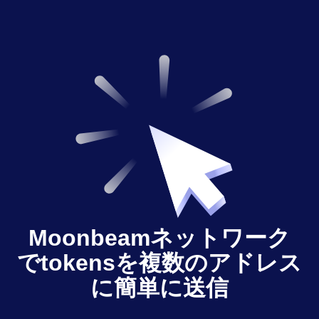
Moonbeamネットワーク
でtokensを複数のアドレス
に簡単に送信