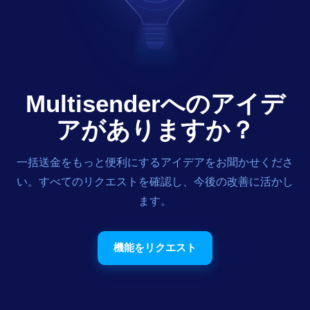
Multisenderへのアイデ
アがありますか？
一括送金をもっと便利にするアイデアをお聞かせくださ
い。すべてのリクエストを確認し、今後の改善に活かし
ます。
機能をリクエスト