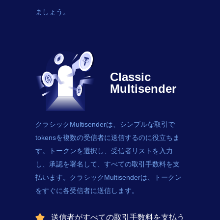
ましょう。
Classic
Multisender
クラシックMultisenderは、シンプルな取引で
tokens
を複数の受信者に送信するのに役立ちま
す。トークンを選択し、受信者リストを入力
し、承認を署名して、すべての取引手数料を支
払います。クラシックMultisenderは、トークン
をすぐに各受信者に送信します。
送信者がすべての取引手数料を支払う