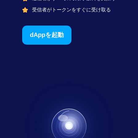
受信者がトークンをすぐに受け取る
dAppを起動