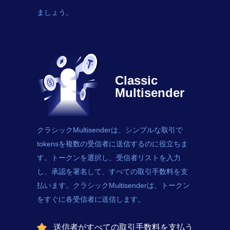
ましょう。
Classic
Multisender
クラシックMultisenderは、シンプルな取引で
tokens
を複数の受信者に送信するのに役立ちま
す。トークンを選択し、受信者リストを入力
し、承認を署名して、すべての取引手数料を支
払います。クラシックMultisenderは、トークン
をすぐに各受信者に送信します。
送信者がすべての取引手数料を支払う