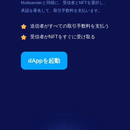
Multisenderと同様に、受信者とNFTを選択し、
承認を署名して、取引手数料を支払います。
送信者がすべての取引手数料を支払う
受信者がNFTをすぐに受け取る
dAppを起動