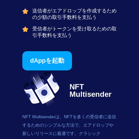
送信者がエアドロップを作成するため
の少額の取引手数料を支払う
受信者がトークンを受け取るための取
引手数料を支払う
dAppを起動
NFT
Multisender
NFT Multisenderは、NFTを多くの受信者に送信
するためのシンプルな方法で、エアドロップや
新しいリリースに最適です。クラシック