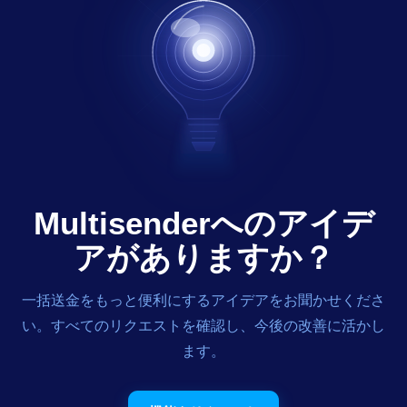
Multisenderへのアイデ
アがありますか？
一括送金をもっと便利にするアイデアをお聞かせくださ
い。すべてのリクエストを確認し、今後の改善に活かし
ます。