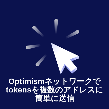
Optimismネットワークで
tokensを複数のアドレスに
簡単に送信