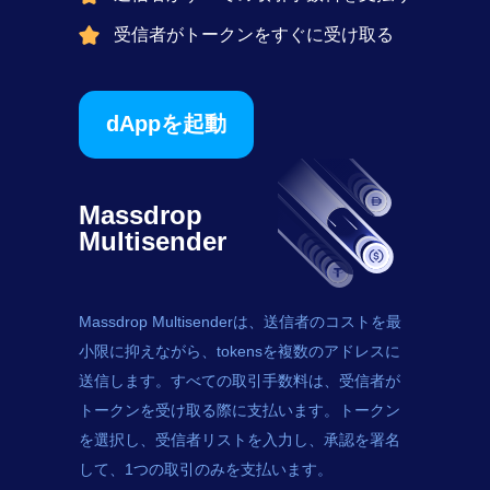
受信者がトークンをすぐに受け取る
dAppを起動
Massdrop
Multisender
Massdrop Multisenderは、送信者のコストを最
小限に抑えながら、
tokens
を複数のアドレスに
送信します。すべての取引手数料は、受信者が
トークンを受け取る際に支払います。トークン
を選択し、受信者リストを入力し、承認を署名
して、1つの取引のみを支払います。