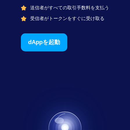
送信者がすべての取引手数料を支払う
受信者がトークンをすぐに受け取る
dAppを起動