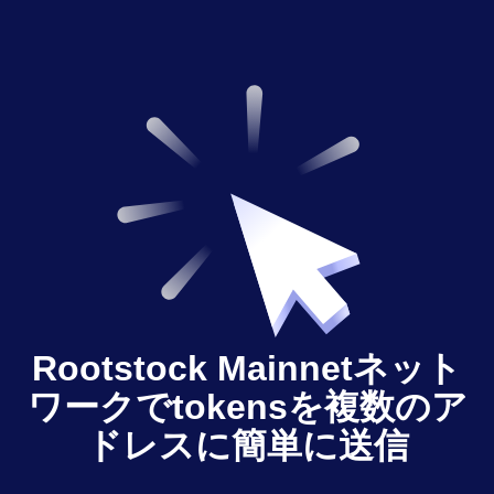
Rootstock Mainnetネット
ワークでtokensを複数のア
ドレスに簡単に送信