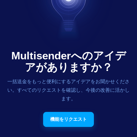
Multisenderへのアイデ
アがありますか？
一括送金をもっと便利にするアイデアをお聞かせくださ
い。すべてのリクエストを確認し、今後の改善に活かし
ます。
機能をリクエスト