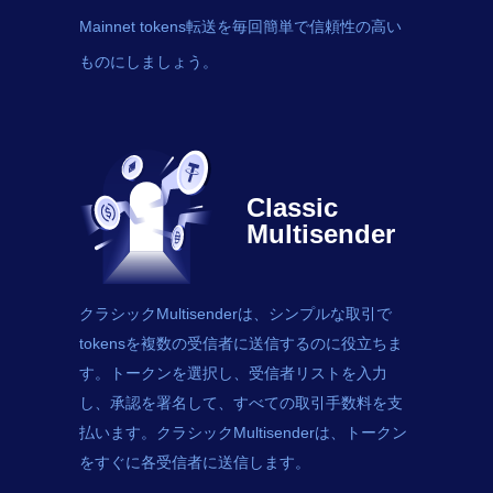
Mainnet tokens転送を毎回簡単で信頼性の高い
ものにしましょう。
Classic
Multisender
クラシックMultisenderは、シンプルな取引で
tokens
を複数の受信者に送信するのに役立ちま
す。トークンを選択し、受信者リストを入力
し、承認を署名して、すべての取引手数料を支
払います。クラシックMultisenderは、トークン
をすぐに各受信者に送信します。