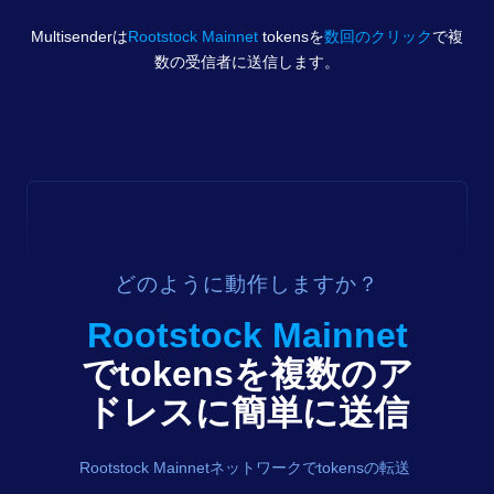
Multisenderは
Rootstock Mainnet
tokens
を
数回のクリック
で複
数の受信者に送信します。
どのように動作しますか？
Rootstock Mainnet
で
tokens
を複数のア
ドレスに簡単に送信
Rootstock Mainnetネットワークでtokensの転送