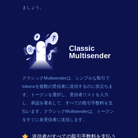
ましょう。
Classic
Multisender
クラシックMultisenderは、シンプルな取引で
tokens
を複数の受信者に送信するのに役立ちま
す。トークンを選択し、受信者リストを入力
し、承認を署名して、すべての取引手数料を支
払います。クラシックMultisenderは、トークン
をすぐに各受信者に送信します。
送信者がすべての取引手数料を支払う