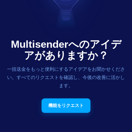
Multisenderへのアイデ
アがありますか？
一括送金をもっと便利にするアイデアをお聞かせくださ
い。すべてのリクエストを確認し、今後の改善に活かし
ます。
機能をリクエスト