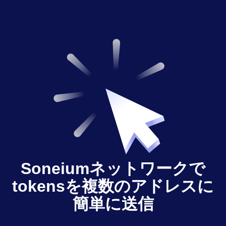
Soneiumネットワークで
tokensを複数のアドレスに
簡単に送信