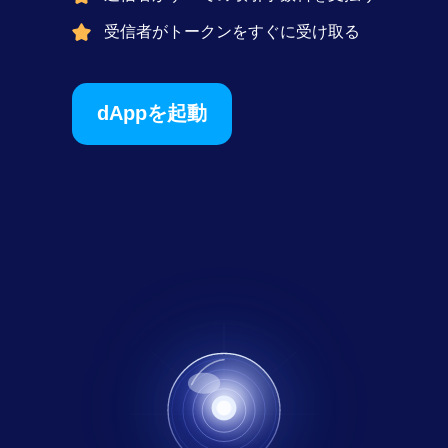
受信者がトークンをすぐに受け取る
dAppを起動