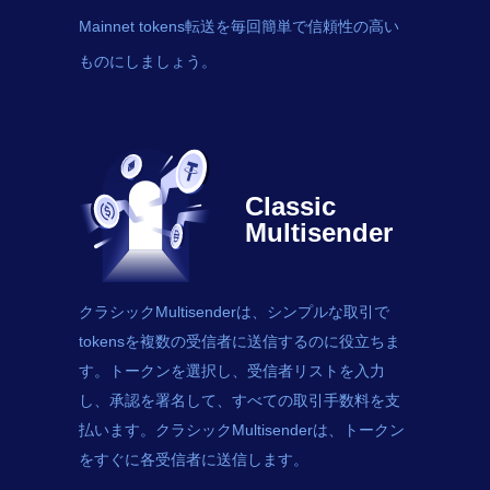
Mainnet tokens転送を毎回簡単で信頼性の高い
ものにしましょう。
Classic
Multisender
クラシックMultisenderは、シンプルな取引で
tokens
を複数の受信者に送信するのに役立ちま
す。トークンを選択し、受信者リストを入力
し、承認を署名して、すべての取引手数料を支
払います。クラシックMultisenderは、トークン
をすぐに各受信者に送信します。