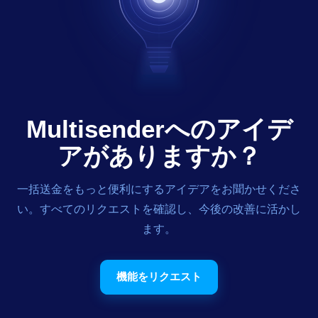
Multisenderへのアイデ
アがありますか？
一括送金をもっと便利にするアイデアをお聞かせくださ
い。すべてのリクエストを確認し、今後の改善に活かし
ます。
機能をリクエスト