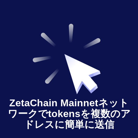
ZetaChain Mainnetネット
ワークでtokensを複数のア
ドレスに簡単に送信