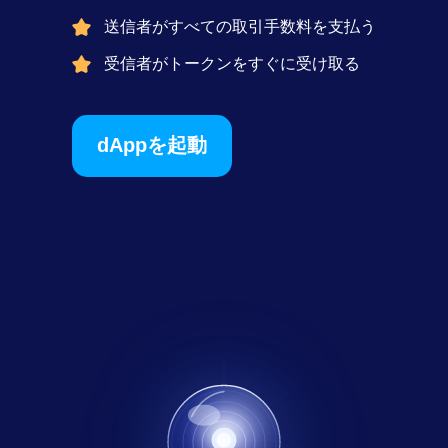
送信者がすべての取引手数料を支払う
受信者がトークンをすぐに受け取る
dAppを起動